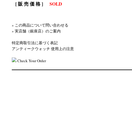
[ 販 売 価 格 ]
SOLD
» この商品について問い合わせる
» 実店舗（銀座店）のご案内
特定商取引法に基づく表記
アンティークウォッチ 使用上の注意
Check Your Order