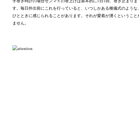
手巻き時計の場合ゼンマイの巻上げは基本的に1日1回、巻き止まりま
す。毎日外出前にこれを行っていると、いつしかある種儀式のような
ひとときに感じられることがあります。それが愛着が湧くということ
ません。