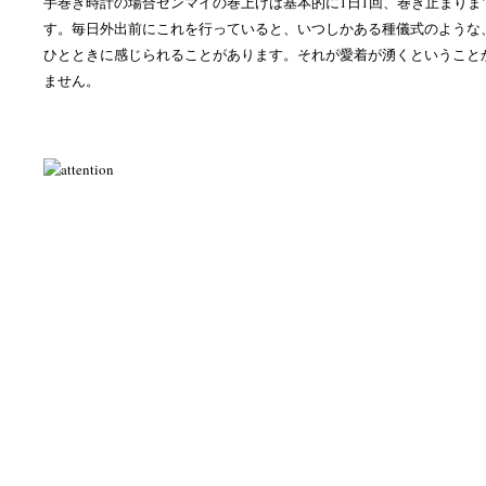
手巻き時計の場合ゼンマイの巻上げは基本的に1日1回、巻き止まりま
す。毎日外出前にこれを行っていると、いつしかある種儀式のような
ひとときに感じられることがあります。それが愛着が湧くということ
ません。