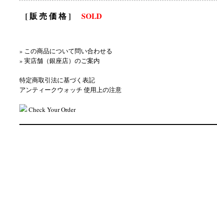
[ 販 売 価 格 ]
SOLD
» この商品について問い合わせる
» 実店舗（銀座店）のご案内
特定商取引法に基づく表記
アンティークウォッチ 使用上の注意
Check Your Order