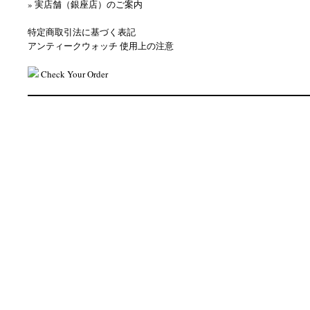
» 実店舗（銀座店）のご案内
特定商取引法に基づく表記
アンティークウォッチ 使用上の注意
Check Your Order