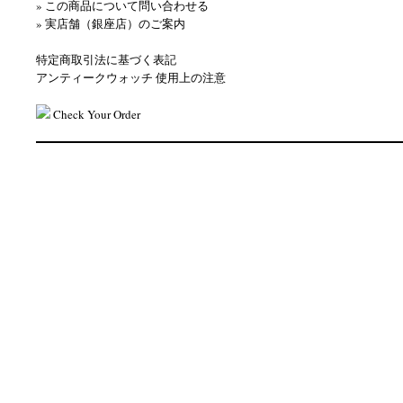
» この商品について問い合わせる
» 実店舗（銀座店）のご案内
特定商取引法に基づく表記
アンティークウォッチ 使用上の注意
Check Your Order