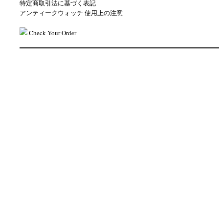
特定商取引法に基づく表記
アンティークウォッチ 使用上の注意
Check Your Order