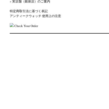
» 実店舗（銀座店）のご案内
特定商取引法に基づく表記
アンティークウォッチ 使用上の注意
Check Your Order