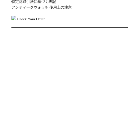
特定商取引法に基づく表記
アンティークウォッチ 使用上の注意
Check Your Order