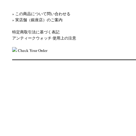
» この商品について問い合わせる
» 実店舗（銀座店）のご案内
特定商取引法に基づく表記
アンティークウォッチ 使用上の注意
Check Your Order