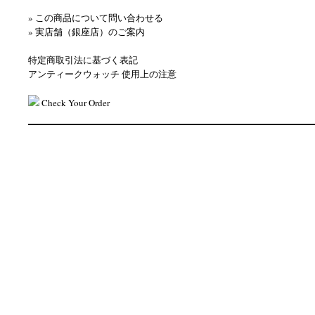
» この商品について問い合わせる
» 実店舗（銀座店）のご案内
特定商取引法に基づく表記
アンティークウォッチ 使用上の注意
Check Your Order