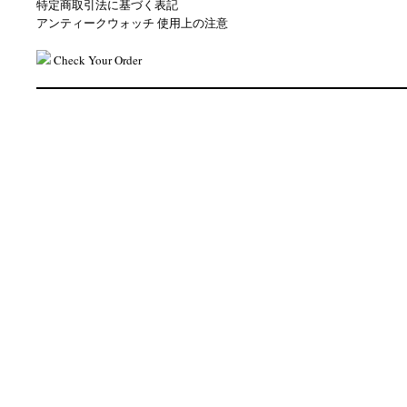
特定商取引法に基づく表記
アンティークウォッチ 使用上の注意
Check Your Order