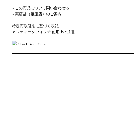
» この商品について問い合わせる
» 実店舗（銀座店）のご案内
特定商取引法に基づく表記
アンティークウォッチ 使用上の注意
Check Your Order