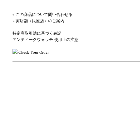
» この商品について問い合わせる
» 実店舗（銀座店）のご案内
特定商取引法に基づく表記
アンティークウォッチ 使用上の注意
Check Your Order