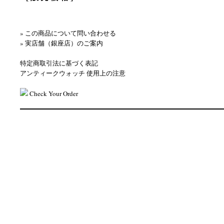
» この商品について問い合わせる
» 実店舗（銀座店）のご案内
特定商取引法に基づく表記
アンティークウォッチ 使用上の注意
Check Your Order