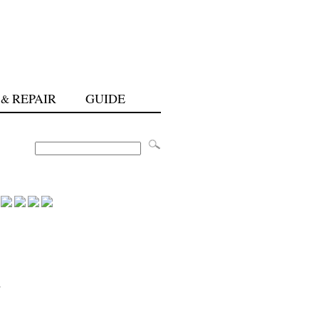
REPAIR
GUIDE
&
"