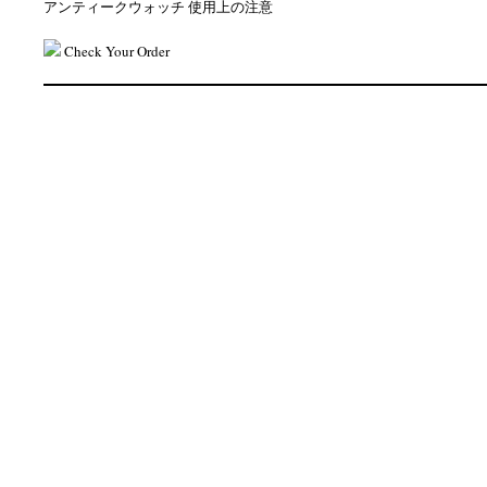
アンティークウォッチ 使用上の注意
Check Your Order