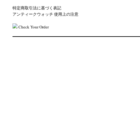
特定商取引法に基づく表記
アンティークウォッチ 使用上の注意
Check Your Order